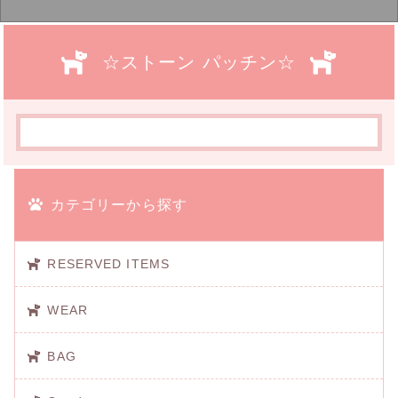
☆ストーン パッチン☆
カテゴリーから探す
RESERVED ITEMS
WEAR
BAG