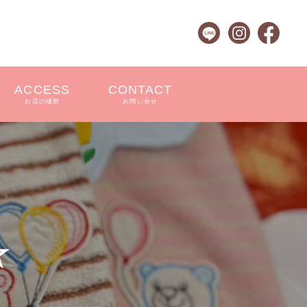
ACCESS
CONTACT
お店の場所
お問い合せ
☆