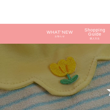
Shopping
WHAT’NEW
Guide
お知らせ
購入方法