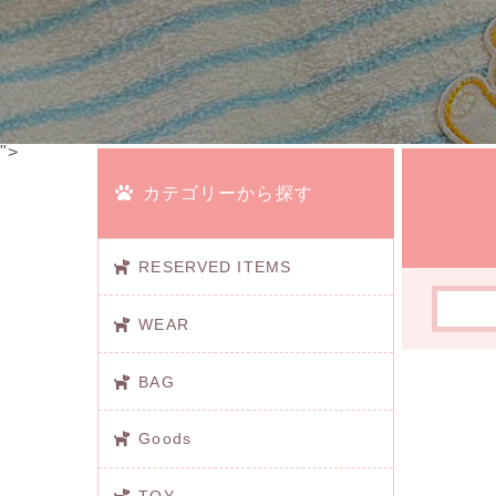
">
カテゴリーから探す
RESERVED ITEMS
WEAR
BAG
Goods