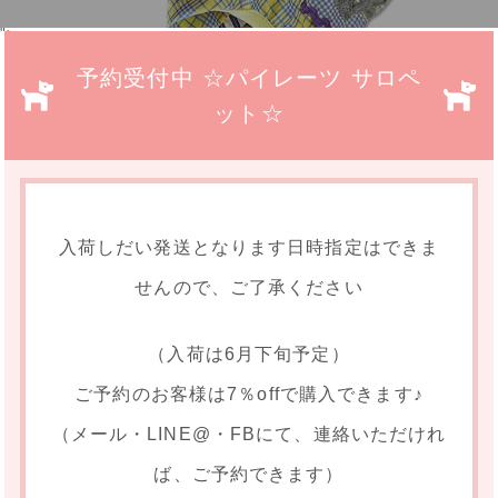
">
予約受付中 ☆パイレーツ サロペ
ット☆
入荷しだい発送となります日時指定はできま
せんので、ご了承ください
（入荷は6月下旬予定）
ご予約のお客様は7％offで購入できます♪
（メール・LINE@・FBにて、連絡いただけれ
ば、ご予約できます）