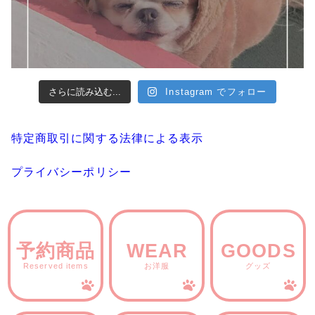
さらに読み込む...
Instagram でフォロー
特定商取引に関する法律による表示
プライバシーポリシー
予約商品
WEAR
GOODS
Reserved items
お洋服
グッズ