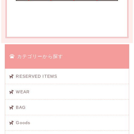
カテゴリーから探す
RESERVED ITEMS
WEAR
BAG
Goods