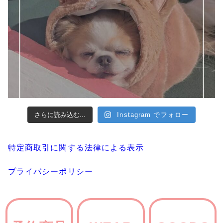
さらに読み込む...
Instagram でフォロー
特定商取引に関する法律による表示
プライバシーポリシー