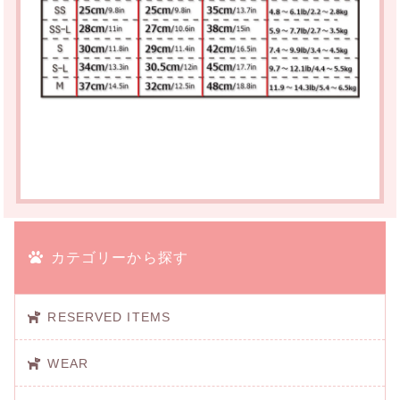
カテゴリーから探す
RESERVED ITEMS
WEAR