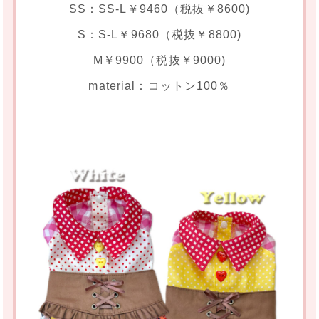
SS：SS-L￥9460（税抜￥8600)
S：S-L￥9680（税抜￥8800)
M￥9900（税抜￥9000)
material：コットン100％