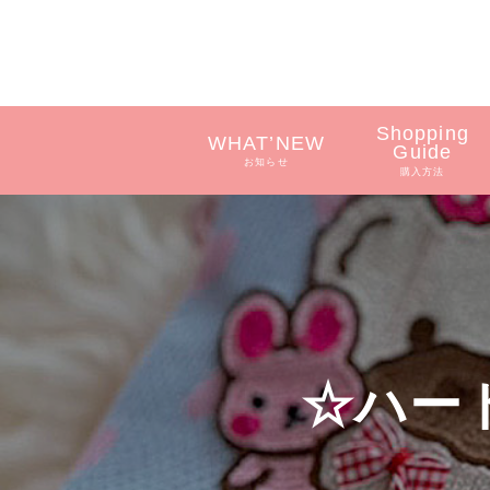
Shopping
WHAT’NEW
Guide
お知らせ
購入方法
☆ハー