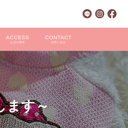
ACCESS
CONTACT
お店の場所
お問い合せ
します～