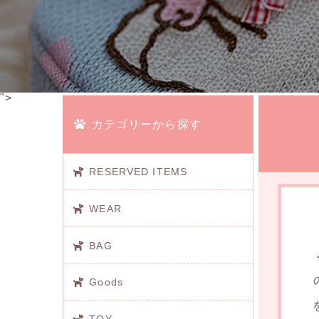
">
カテゴリーから探す
RESERVED ITEMS
WEAR
BAG
Goods