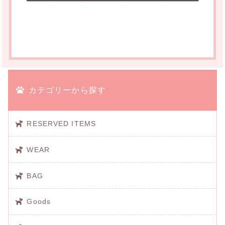
カテゴリーから探す
RESERVED ITEMS
WEAR
BAG
Goods