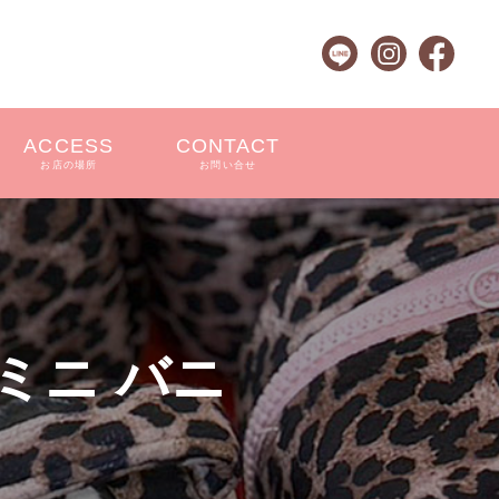
ACCESS
CONTACT
お店の場所
お問い合せ
ミニ バニ