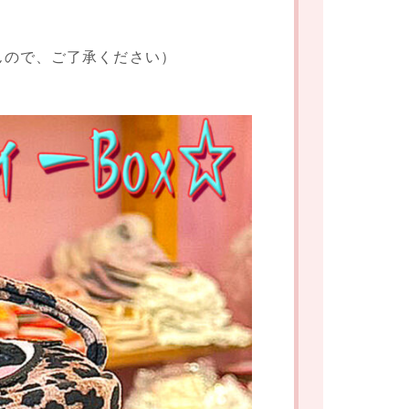
んので、ご了承ください）