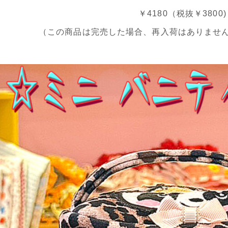
￥4180（税抜￥3800)
（この商品は完売した場合、再入荷はありませ