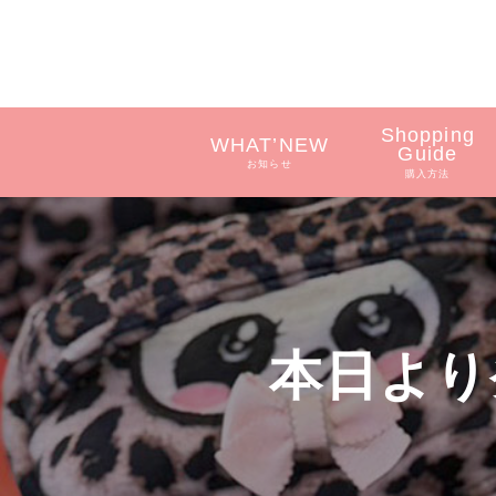
Shopping
WHAT’NEW
Guide
お知らせ
購入方法
本日より