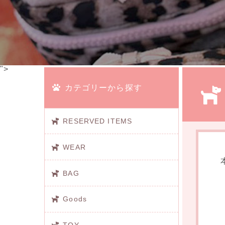
">
カテゴリーから探す
RESERVED ITEMS
WEAR
BAG
Goods