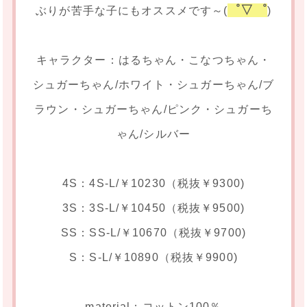
゜▽゜
ぶりが苦手な子にもオススメです～(
)
キャラクター：はるちゃん・こなつちゃん・
シュガーちゃん/ホワイト・シュガーちゃん/ブ
ラウン・シュガーちゃん/ピンク・シュガーち
ゃん/シルバー
4S：4S-L/￥10230（税抜￥9300)
3S：3S-L/￥10450（税抜￥9500)
SS：SS-L/￥10670（税抜￥9700)
S：S-L/￥10890（税抜￥9900)
material：コットン100％