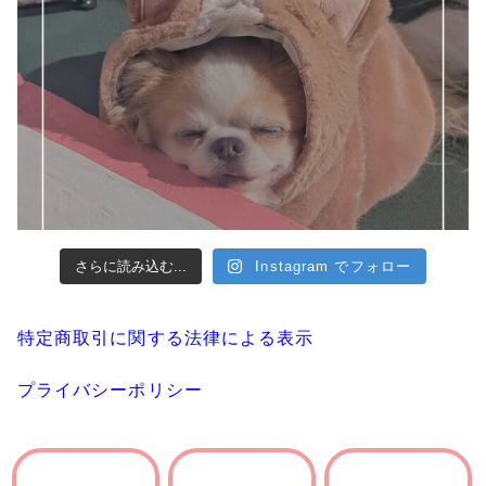
さらに読み込む...
Instagram でフォロー
特定商取引に関する法律による表示
プライバシーポリシー