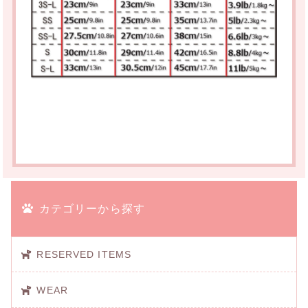
カテゴリーから探す
RESERVED ITEMS
WEAR