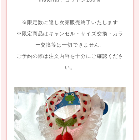
※限定数に達し次第販売終了いたします
※限定商品はキャンセル・サイズ交換・カラ
ー交換等は一切できません。
ご予約の際は注文内容を十分にご確認くださ
い。