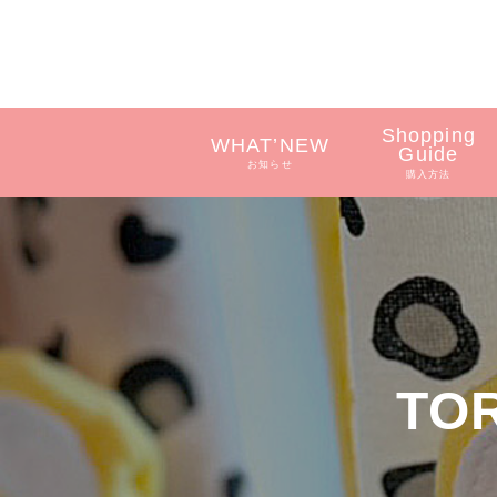
Shopping
WHAT’NEW
Guide
お知らせ
購入方法
TO