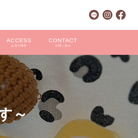
ACCESS
CONTACT
お店の場所
お問い合せ
す～