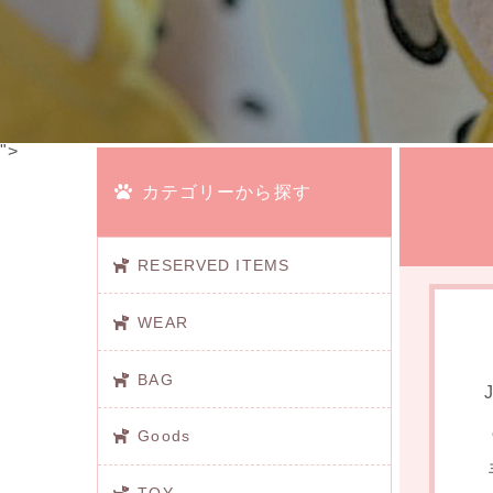
">
カテゴリーから探す
RESERVED ITEMS
WEAR
BAG
Goods