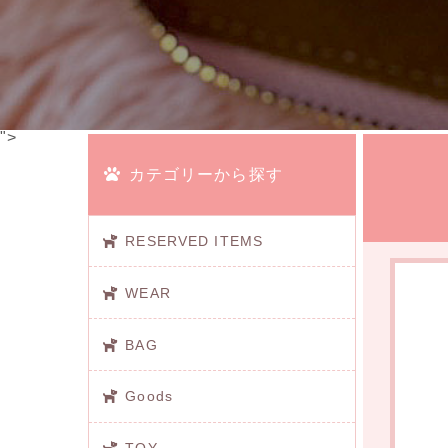
">
カテゴリーから探す
RESERVED ITEMS
WEAR
BAG
Goods