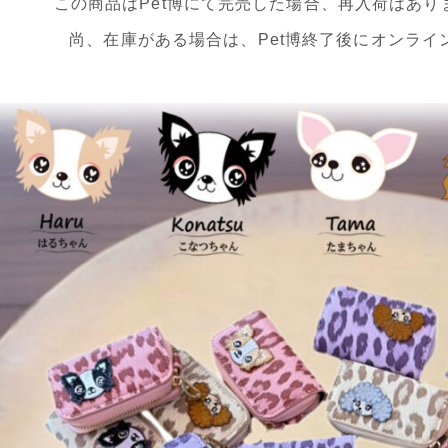
この商品はPet博にて完売した場合、再入荷はあ
尚、在庫がある場合は、Pet博終了後にオンライ