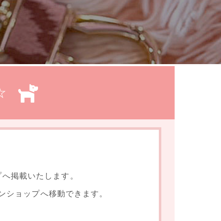
☆
プへ掲載いたします。
ンショップへ移動できます。