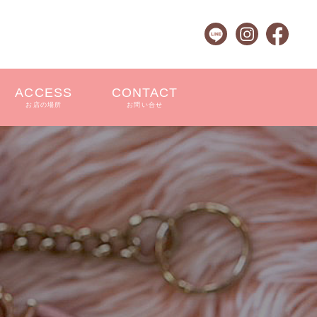
ACCESS
CONTACT
お店の場所
お問い合せ