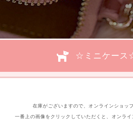
☆ミニケース
在庫がございますので、オンラインショッ
一番上の画像をクリックしていただくと、オンライ