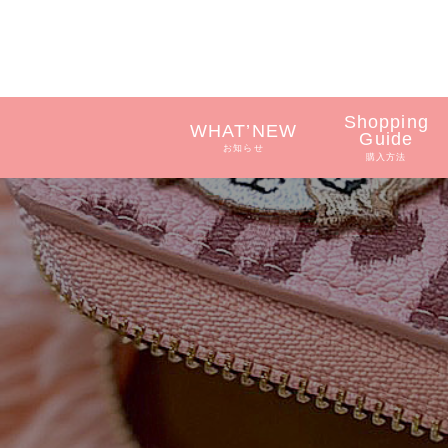
Shopping
WHAT’NEW
Guide
お知らせ
購入方法