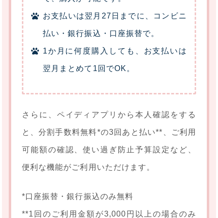
お支払いは翌月27日までに、コンビニ
払い・銀行振込・口座振替で。
1か月に何度購入しても、お支払いは
翌月まとめて1回でOK。
さらに、ペイディアプリから本人確認をする
と、分割手数料無料*の3回あと払い**、ご利用
可能額の確認、使い過ぎ防止予算設定など、
便利な機能がご利用いただけます。
*口座振替・銀行振込のみ無料
**1回のご利用金額が3,000円以上の場合のみ