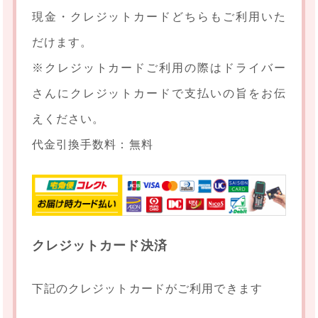
現金・クレジットカードどちらもご利用いた
だけます。
※クレジットカードご利用の際はドライバー
さんにクレジットカードで支払いの旨をお伝
えください。
代金引換手数料：無料
クレジットカード決済
下記のクレジットカードがご利用できます