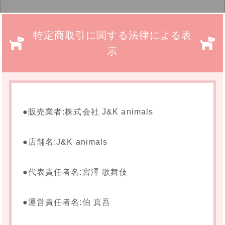
特定商取引に関する法律による表
示
●販売業者:株式会社 J&K animals
●店舗名:J&K animals
●代表責任者名:宮澤 歌舞伎
●運営責任者名:伯 真吾