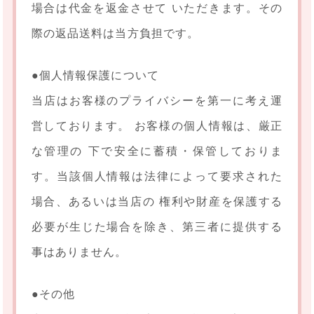
場合は代金を返金させて いただきます。その
際の返品送料は当方負担です。
●個人情報保護について
当店はお客様のプライバシーを第一に考え運
営しております。 お客様の個人情報は、厳正
な管理の 下で安全に蓄積・保管しておりま
す。当該個人情報は法律によって要求された
場合、あるいは当店の 権利や財産を保護する
必要が生じた場合を除き、第三者に提供する
事はありません。
●その他