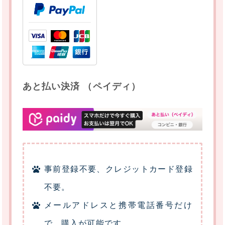
あと払い決済 （ペイディ）
事前登録不要、クレジットカード登録
不要。
メールアドレスと携帯電話番号だけ
で、購入が可能です。