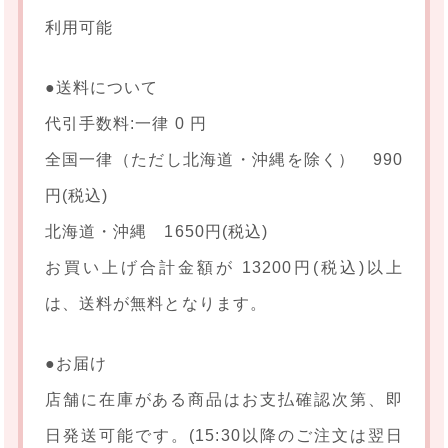
利用可能
●送料について
代引手数料:一律 0 円
全国一律（ただし北海道・沖縄を除く） 990
円(税込)
北海道・沖縄 1650円(税込)
お買い上げ合計金額が 13200円(税込)以上
は、送料が無料となります。
●お届け
店舗に在庫がある商品はお支払確認次第、即
日発送可能です。(15:30以降のご注文は翌日