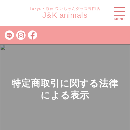
Tokyo・原宿 ワンちゃんグッズ専門店
J&K animals
MENU
特定商取引に関する法律
による表示