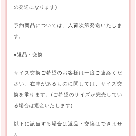
の発送になります)
予約商品については、入荷次第発送いたしま
す。
●返品・交換
サイズ交換ご希望のお客様は一度ご連絡くだ
さい。在庫があるものに関しては、サイズ交
換を承ります。(ご希望のサイズが完売してい
る場合は返金いたします)
以下に該当する場合は返品・交換はできませ
ん。