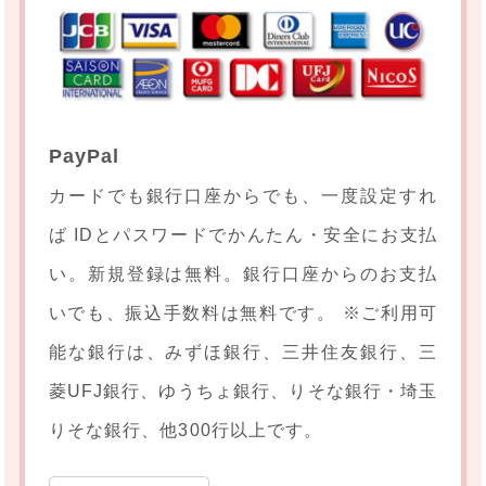
PayPal
カードでも銀行口座からでも、一度設定すれ
ば IDとパスワードでかんたん・安全にお支払
い。新規登録は無料。銀行口座からのお支払
いでも、振込手数料は無料です。 ※ご利用可
能な銀行は、みずほ銀行、三井住友銀行、三
菱UFJ銀行、ゆうちょ銀行、りそな銀行・埼玉
りそな銀行、他300行以上です。