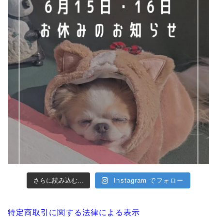
さらに読み込む...
Instagram でフォロー
特定商取引に関する法律による表示