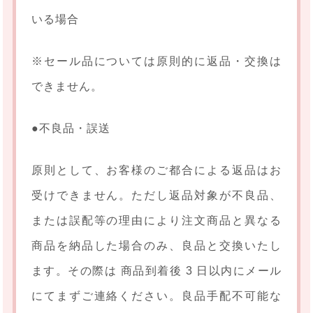
いる場合
※セール品については原則的に返品・交換は
できません。
●不良品・誤送
原則として、お客様のご都合による返品はお
受けできません。ただし返品対象が不良品、
または誤配等の理由により注文商品と異なる
商品を納品した場合のみ、良品と交換いたし
ます。その際は 商品到着後 3 日以内にメール
にてまずご連絡ください。良品手配不可能な