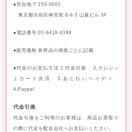
●所在地:〒150-0001
東京都渋谷区神宮前 6-6-3 山森ビル 3F
●電話番号:03-6418-4388
●販売価格 各商品の画面ごとに記載
●代金のお支払方法 1.代金引換 2.クレジッ
トカード決済 3.あと払いペイディ
4.Paypal
代金引換
代金引換をご利用のお客様は、商品お受取り
の際に代金を配送会社へお支払いください。