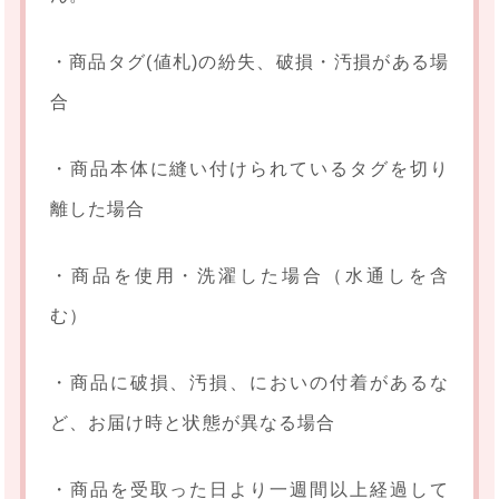
・商品タグ(値札)の紛失、破損・汚損がある場
合
・商品本体に縫い付けられているタグを切り
離した場合
・商品を使用・洗濯した場合（水通しを含
む）
・商品に破損、汚損、においの付着があるな
ど、お届け時と状態が異なる場合
・商品を受取った日より一週間以上経過して