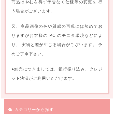
商品はやむを得ず予告なく仕様等の変更を 行
う場合がございます。
又、商品画像の色や質感の再現には努めてお
りますがお客様の PC のモニタ環境などによ
り、 実物と差が生じる場合がございます。 予
めご了承下さい。
●卸売につきましては、銀行振り込み、クレジ
ット決済がご利用いただけます。
カテゴリーから探す