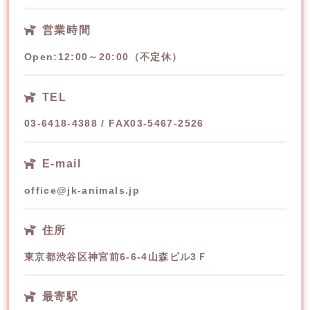
営業時間
Open:12:00～20:00（不定休）
TEL
03-6418-4388 / FAX03-5467-2526
E-mail
office@jk-animals.jp
住所
東京都渋谷区神宮前6-6-4山森ビル3Ｆ
最寄駅