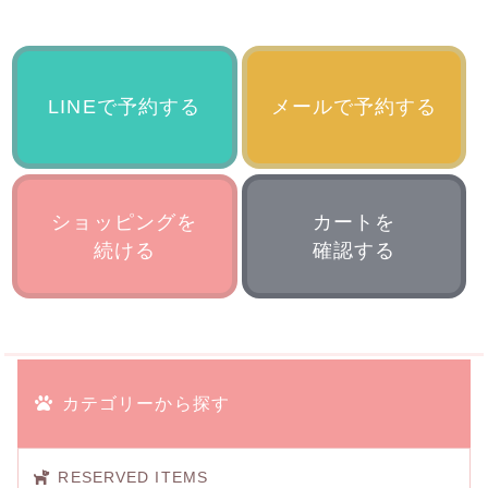
LINEで予約する
メールで予約する
ショッピングを
カートを
続ける
確認する
カテゴリーから探す
RESERVED ITEMS