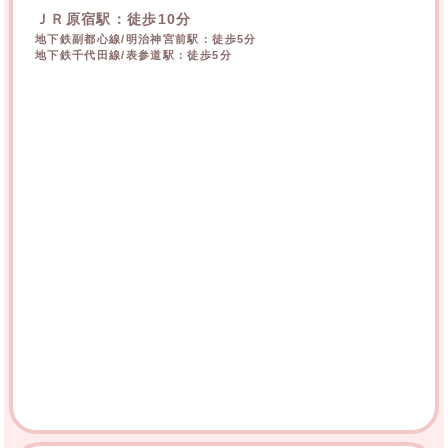
ＪＲ原宿駅：徒歩10分
地下鉄副都心線/明治神宮前駅：徒歩5分
地下鉄千代田線/表参道駅：徒歩5分