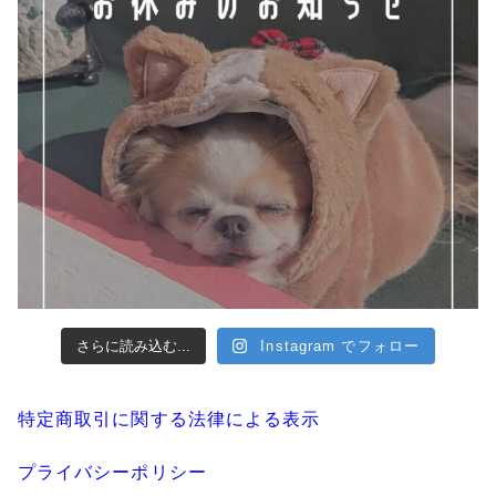
さらに読み込む...
Instagram でフォロー
特定商取引に関する法律による表示
プライバシーポリシー