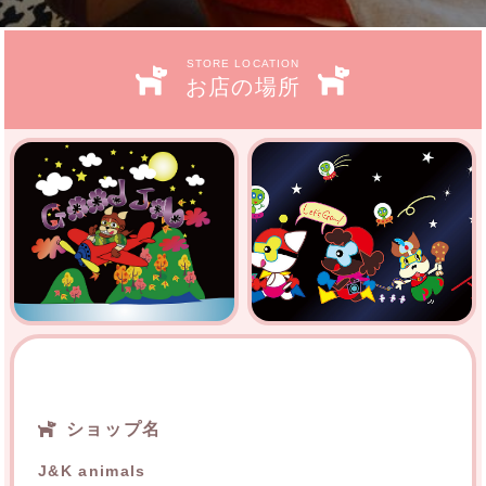
STORE LOCATION
お店の場所
ショップ名
J&K animals