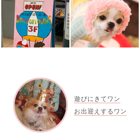
遊びにきてワン
お出迎えするワン