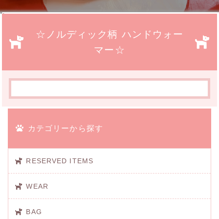
">
☆ノルディック柄 ハンドウォー
マー☆
カテゴリーから探す
RESERVED ITEMS
WEAR
BAG