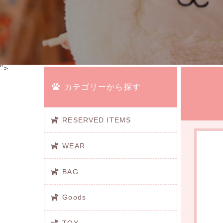
">
カテゴリーから探す
RESERVED ITEMS
WEAR
BAG
Goods