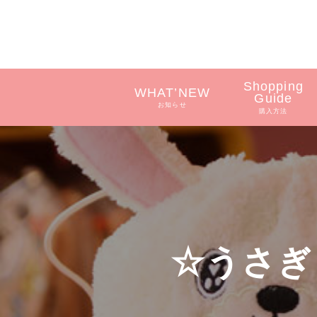
Shopping
WHAT’NEW
Guide
お知らせ
購入方法
☆うさぎ