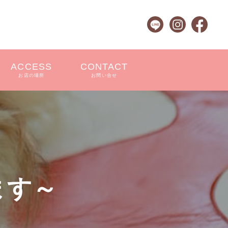
ACCESS
CONTACT
お店の場所
お問い合せ
ます～