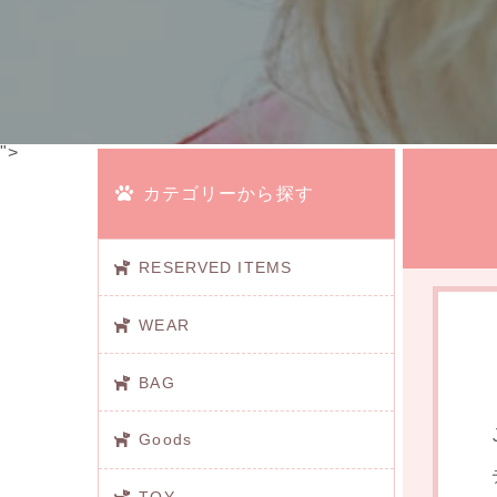
">
カテゴリーから探す
RESERVED ITEMS
WEAR
BAG
Goods