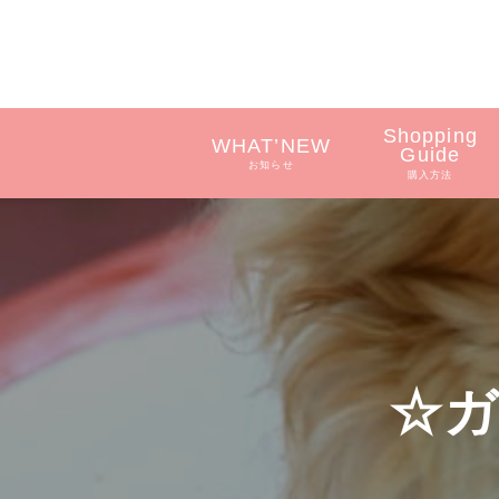
Shopping
WHAT’NEW
Guide
お知らせ
購入方法
☆ガ