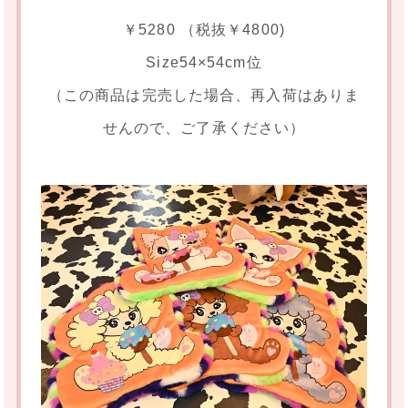
￥5280 （税抜￥4800)
Size54×54cm位
（この商品は完売した場合、再入荷はありま
せんので、ご了承ください）