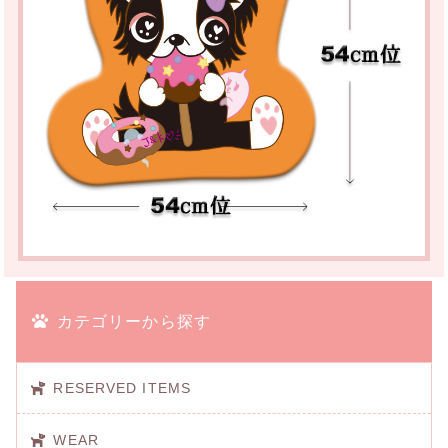
カテゴリーから探す
RESERVED ITEMS
WEAR