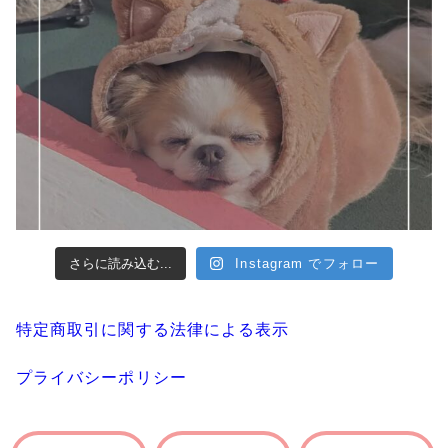
さらに読み込む...
Instagram でフォロー
特定商取引に関する法律による表示
プライバシーポリシー