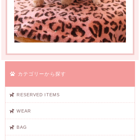
カテゴリーから探す
RESERVED ITEMS
WEAR
BAG