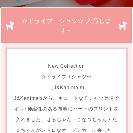
">
☆ドライブ Tシャツ☆ 入荷しま
す～
New Collection
☆ドライブ Tシャツ☆
（J&Kanimals)
J&Kanimalsから、キュートなＴシャツ登場で
す～♪伸縮性のある布地にハートのプリントを
入れました。はるちゃん・こなつちゃん・た
まちゃんがレトロなオープンカーに乗った、