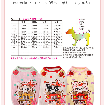
material：コットン95％・ポリエステル5％