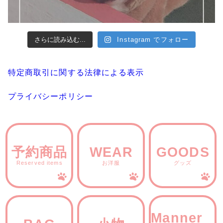
さらに読み込む...
Instagram でフォロー
特定商取引に関する法律による表示
プライバシーポリシー
予約商品
WEAR
GOODS
Reserved items
お洋服
グッズ
Manner