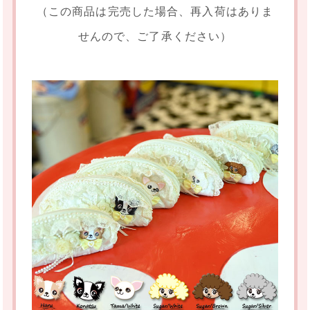
（この商品は完売した場合、再入荷はありま
せんので、ご了承ください）