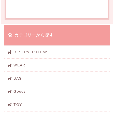
カテゴリーから探す
RESERVED ITEMS
WEAR
BAG
Goods
TOY