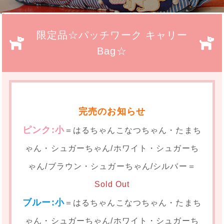
">
限定品☆パッチワーク キャリー
Bag☆
完売のお知らせ
ピンク:小
＝はるちゃんこなつちゃん・たまち
ゃん・シュガーちゃん/ホワイト・シュガーち
ゃん/ブラウン・シュガーちゃん/シルバー＝
Sold Out
ブルー:小
＝はるちゃんこなつちゃん・たまち
ゃん・シュガーちゃん/ホワイト・シュガーち