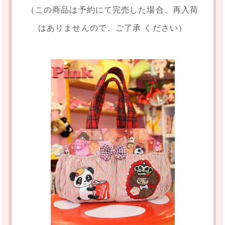
（この商品は予約にて完売した場合、再入荷
はありませんので、ご了承 ください）