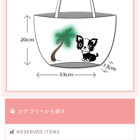
カテゴリーから探す
RESERVED ITEMS