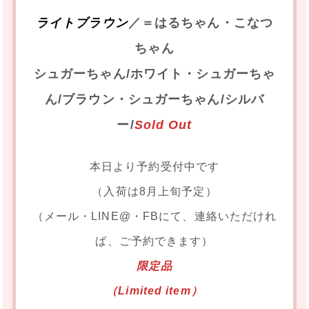
ライトブラウン
／＝はるちゃん・こなつ
ちゃん
シュガーちゃん/ホワイト・シュガーちゃ
ん/ブラウン・シュガーちゃん/シルバ
ー/
Sold Out
本日より予約受付中です
（入荷は8月上旬予定）
（メール・LINE@・FBにて、連絡いただけれ
ば、ご予約できます）
限定品
（Limited item）