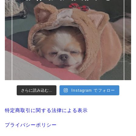
さらに読み込む...
Instagram でフォロー
特定商取引に関する法律による表示
プライバシーポリシー