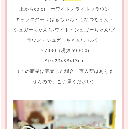
上からcolor：ホワイト／ライトブラウン
キャラクター：はるちゃん・こなつちゃん・
シュガーちゃん/ホワイト・シュガーちゃん/ブ
ラウン・シュガーちゃん/シルバー
￥7480（税抜￥6800)
Size20×33×13cm
（この商品は完売した場合、再入荷はありま
せんので、ご了承ください）