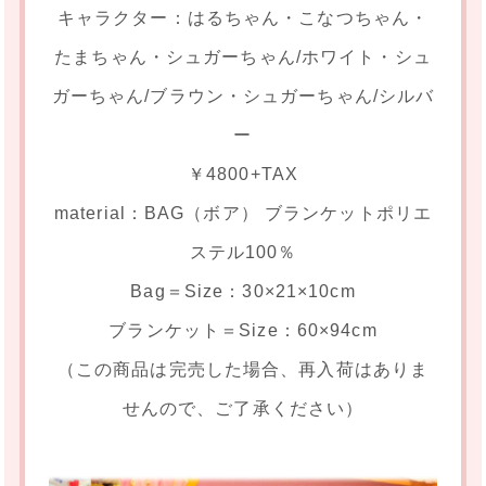
キャラクター：はるちゃん・こなつちゃん・
たまちゃん・シュガーちゃん/ホワイト・シュ
ガーちゃん/ブラウン・シュガーちゃん/シルバ
ー
￥4800+TAX
material：BAG（ボア） ブランケットポリエ
ステル100％
Bag＝Size：30×21×10cm
ブランケット＝Size：60×94cm
（この商品は完売した場合、再入荷はありま
せんので、ご了承ください）