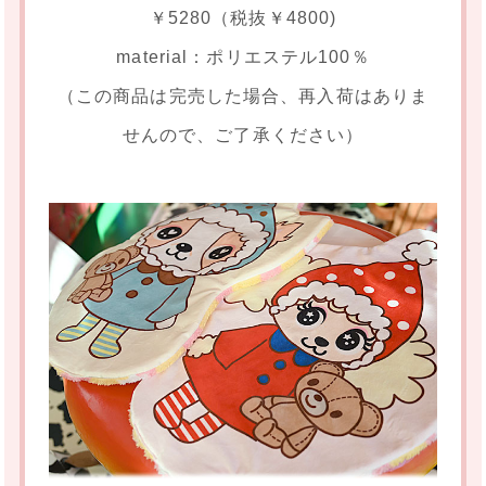
￥5280（税抜￥4800)
material：ポリエステル100％
（この商品は完売した場合、再入荷はありま
せんので、ご了承ください）