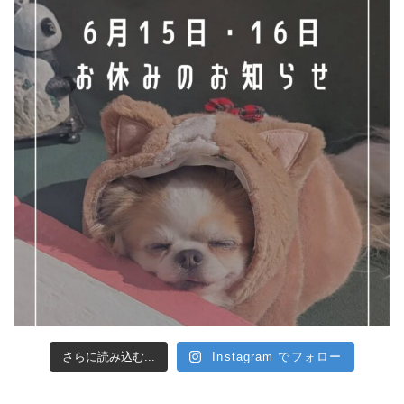
さらに読み込む...
Instagram でフォロー