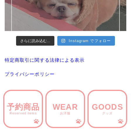
さらに読み込む...
Instagram でフォロー
特定商取引に関する法律による表示
プライバシーポリシー
予約商品
WEAR
GOODS
Reserved items
お洋服
グッズ