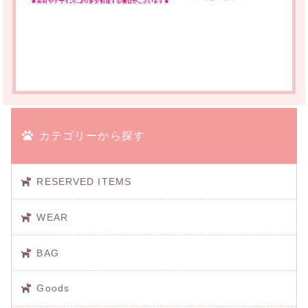
カテゴリーから探す
RESERVED ITEMS
WEAR
BAG
Goods